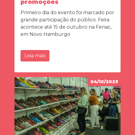
promoções
Primeiro dia do evento foi marcado por
grande participação do público. Feira
acontece até 15 de outubro na Fenac,
em Novo Hamburgo
Leia mais
04/10/2023