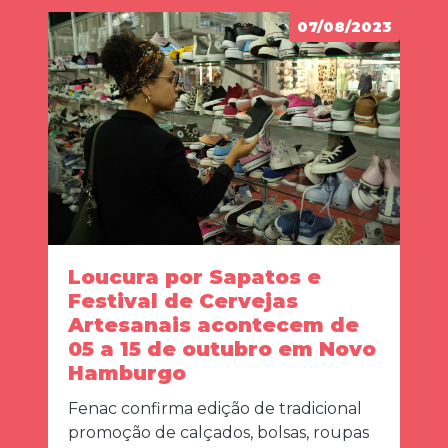
07/08/2023
Loucura por Sapatos e
Festival de Cervejas
Artesanais acontecem de
05 a 15 de outubro em Novo
Hamburgo
Fenac confirma edição de tradicional
promoção de calçados, bolsas, roupas