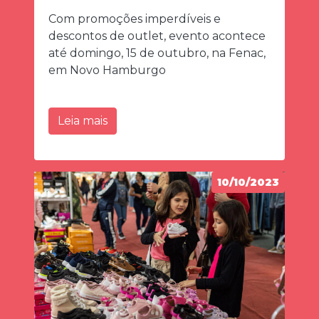
Com promoções imperdíveis e
descontos de outlet, evento acontece
até domingo, 15 de outubro, na Fenac,
em Novo Hamburgo
Leia mais
10/10/2023