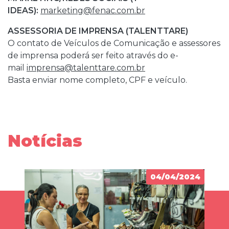
IDEAS):
marketing@fenac.com.br
ASSESSORIA DE IMPRENSA (TALENTTARE)
O contato de Veículos de Comunicação e assessores
de imprensa poderá ser feito através do e-
mail
imprensa@talenttare.com.br
Basta enviar nome completo, CPF e veículo.
Notícias
04/04/2024